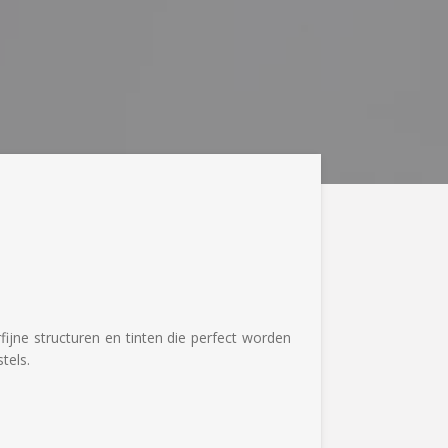
ijne structuren en tinten die perfect worden
tels.