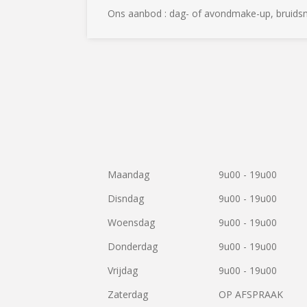
Ons aanbod : dag- of avondmake-up, bruid
Maandag
9u00 - 19u00
Disndag
9u00 - 19u00
Woensdag
9u00 - 19u00
Donderdag
9u00 - 19u00
Vrijdag
9u00 - 19u00
Zaterdag
OP AFSPRAAK